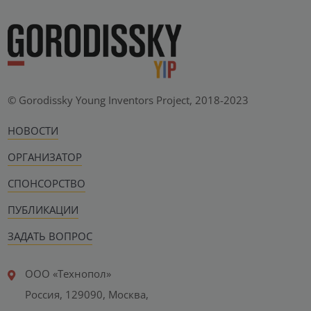
© Gorodissky Young Inventors Project, 2018-2023
НОВОСТИ
ОРГАНИЗАТОР
СПОНСОРСТВО
ПУБЛИКАЦИИ
ЗАДАТЬ ВОПРОС
ООО «Технопол»
Россия, 129090, Москва,