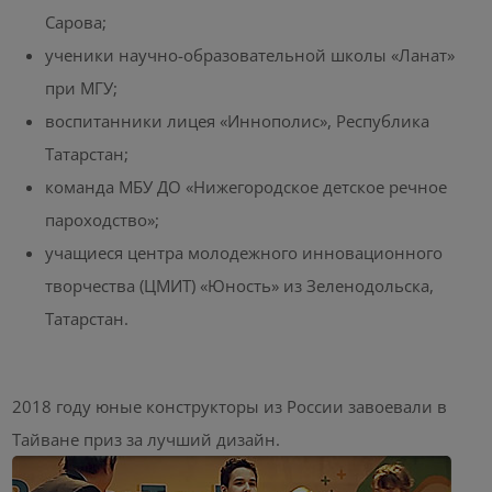
Сарова;
ученики научно-образовательной школы «Ланат»
при МГУ;
воспитанники лицея «Иннополис», Республика
Татарстан;
команда МБУ ДО «Нижегородское детское речное
пароходство»;
учащиеся центра молодежного инновационного
творчества (ЦМИТ) «Юность» из Зеленодольска,
Татарстан.
2018 году юные конструкторы из России завоевали в
Тайване приз за лучший дизайн.