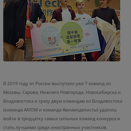
В 2019 году от России выступало уже 7 команд из
Москвы, Сарова, Нижнего Новгорода, Новосибирска и
Владивостока и сразу двум командам из Владивостока
(команда AXIOM и команда Авиамоделисты) удалось
войти в тридцатку самых сильных команд конкурса и
стать лучшими среди иностранных участников.