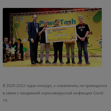
В 2020-2022 годах конкурс, к сожалению, не проводился
в связи с пандемией коронавирусной инфекции Covid-
19.