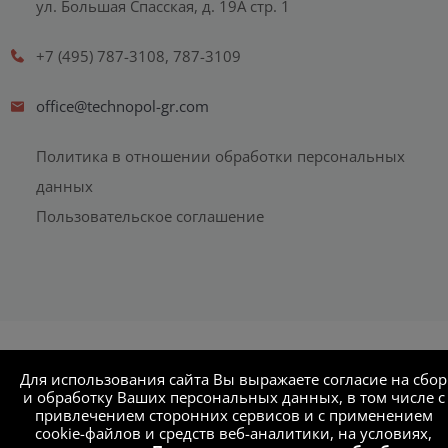
ул. Большая Спасская, д. 19А стр. 1
+7 (495) 787-3108, 787-3109
office@technopol-gr.com
Политика в отношении обработки персональных
данных
Пользовательское соглашение
Для использования сайта Вы выражаете согласие на сбор
и обработку Ваших персональных данных, в том числе с
привлечением сторонних сервисов и с применением
cookie-файлов и средств веб-аналитики, на условиях,