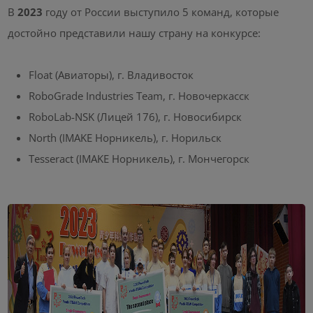
В
2023
году от России выступило 5 команд, которые
достойно представили нашу страну на конкурсе:
Float (Авиаторы), г. Владивосток
RoboGrade Industries Team, г. Новочеркасск
RoboLab-NSK (Лицей 176), г. Новосибирск
North (IMAKE Норникель), г. Норильск
Tesseract (IMAKE Норникель), г. Мончегорск