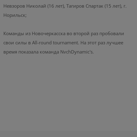
Невзоров Николай (16 лет), Тагиров Спартак (15 лет), г.
Норильск;
Команды из Новочеркасска во второй раз пробовали
свои силы в All-round tournament. На этот раз лучшее
время показала команда NvchDynamic's.